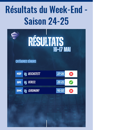
Résultats du Week-End -
Saison 24-25