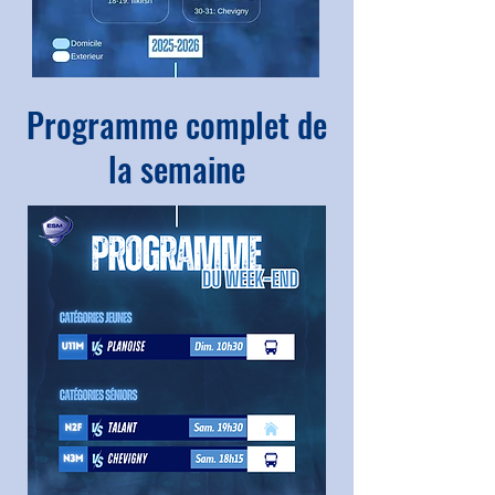
Programme complet de
la semaine