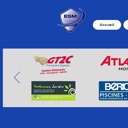
Accueil