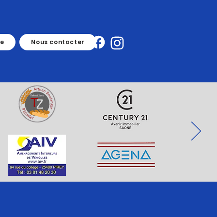
ue
Nous contacter