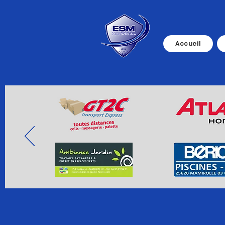
Accueil