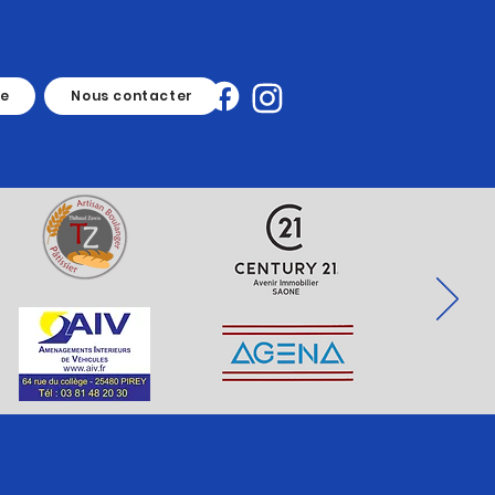
ue
Nous contacter